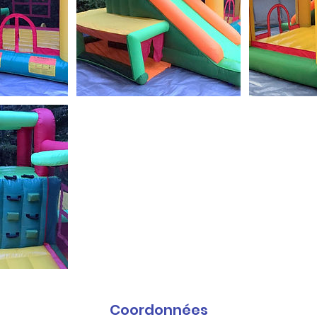
Coordonnées