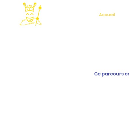
Accueil
Ce parcours co