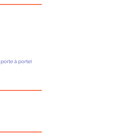
 porte à porte)