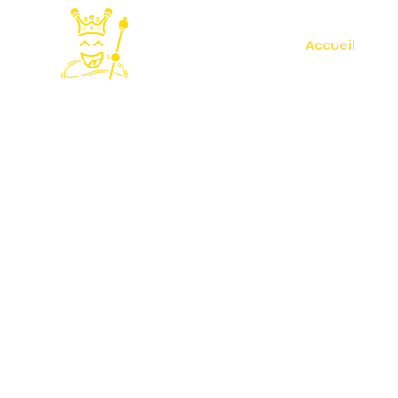
Accueil