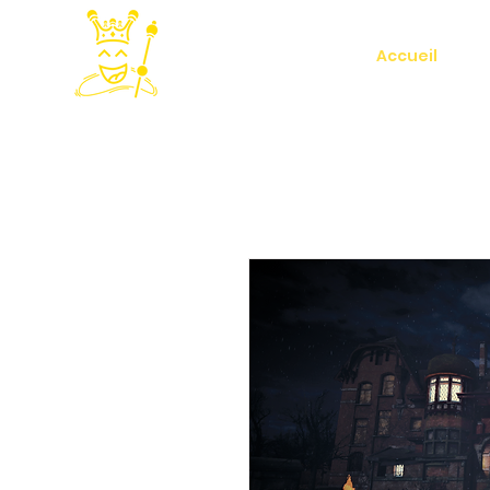
Accueil