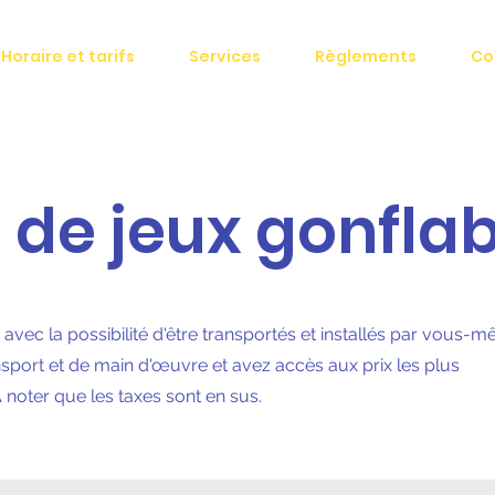
Horaire et tarifs
Services
Règlements
Co
 de jeux gonfla
 avec la possibilité d'être transportés et installés par vous-
ansport et de main d'œuvre et avez accès aux prix les plus
 noter que les taxes sont en sus.