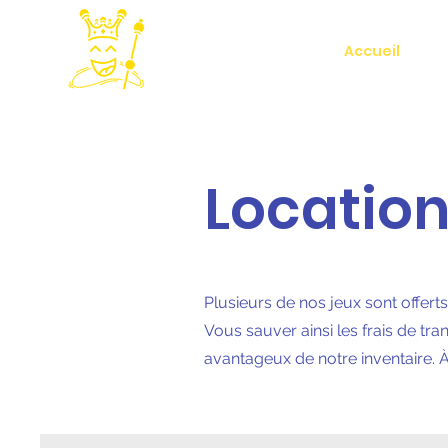
Accueil
Location
Plusieurs de nos jeux sont offerts
Vous sauver ainsi les frais de tr
avantageux de notre inventaire. À